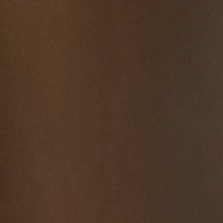
lungen | Termine